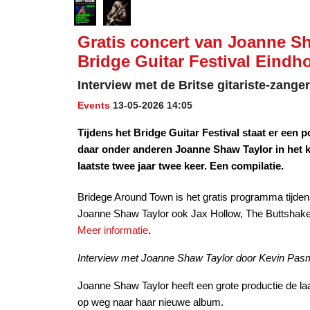
Gratis concert van Joanne Sh
Bridge Guitar Festival Eindh
Interview met de Britse gitariste-zange
Events
13-05-2026 14:05
Tijdens het Bridge Guitar Festival staat er een
daar onder anderen Joanne Shaw Taylor in het k
laatste twee jaar twee keer. Een compilatie.
Bridege Around Town is het gratis programma tijdens
Joanne Shaw Taylor ook Jax Hollow, The Buttshake
Meer informatie
.
Interview met Joanne Shaw Taylor door Kevin Pa
Joanne Shaw Taylor heeft een grote productie de la
op weg naar haar nieuwe album.