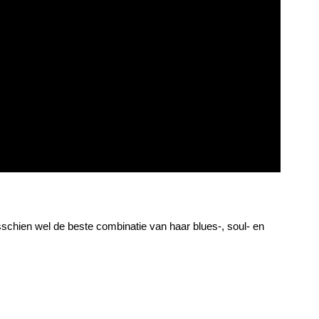
sschien wel de beste combinatie van haar blues-, soul- en