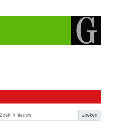
zoeken