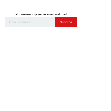
abonneer op onze nieuwsbrief
Subcribe