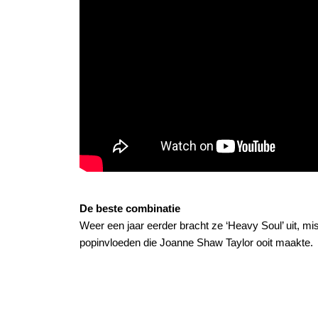
De beste combinatie
Weer een jaar eerder bracht ze ‘Heavy Soul’ uit, mi
popinvloeden die Joanne Shaw Taylor ooit maakte.