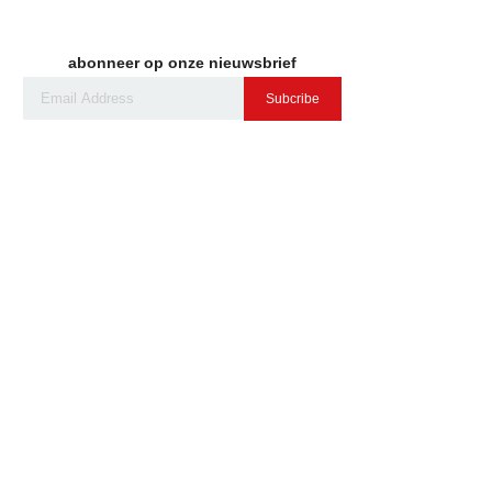
abonneer op onze nieuwsbrief
Subcribe