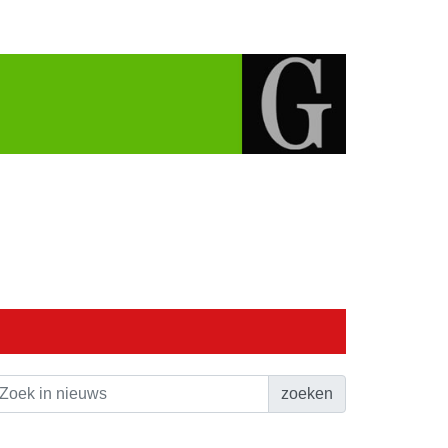
zoeken