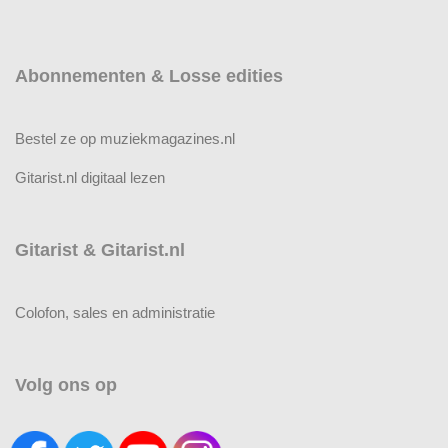
Abonnementen & Losse edities
Bestel ze op muziekmagazines.nl
Gitarist.nl digitaal lezen
Gitarist & Gitarist.nl
Colofon, sales en administratie
Volg ons op