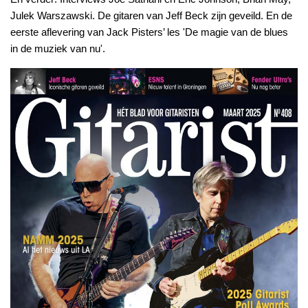
Julek Warszawski. De gitaren van Jeff Beck zijn geveild. En de
eerste aflevering van Jack Pisters’ les 'De magie van de blues
in de muziek van nu'.