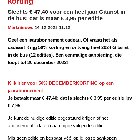
korting
Slechts € 47,40 voor een heel jaar Gitarist in
de bus; dat is maar € 3,95 per editie
Merknieuws
14-12-2023 11:12
Geef een jaarabonnement cadeau. Of vraag het als
cadeau! Krijg 50% korting en ontvang heel 2024 Gitarist
in de bus (12 edities). Een eenmalige aanbieding, die
loopt tot 20 december 2023!
Klik hier voor 50% DECEMBERKORTING
op een
jaarabonnement
Je betaalt maar € 47,40; dat is slechts € 3,95 per editie ipv
€ 7,95.
Je kunt de huidige editie opgestuurd krijgen of het
abonnement in laten gaan bij de volgende editie.
Mis geen editie en bespaar véél op je losse aankopen!