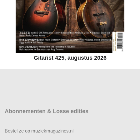
Gitarist 425, augustus 2026
Abonnementen & Losse edities
Bestel ze op muziekmagazines.nl