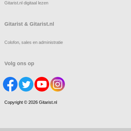
Gitarist.nl digitaal lezen
Gitarist & Gitarist.nl
Colofon, sales en administratie
Volg ons op
Copyright © 2026 Gitarist.nl