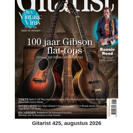
Gitarist 425, augustus 2026