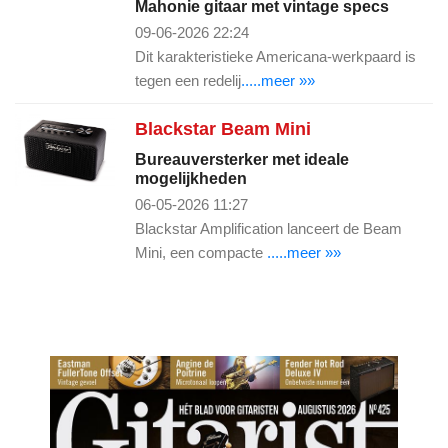
Mahonie gitaar met vintage specs
09-06-2026 22:24
Dit karakteristieke Americana-werkpaard is
tegen een redelij
.....meer »»
Blackstar Beam Mini
Bureauversterker met ideale
mogelijkheden
06-05-2026 11:27
Blackstar Amplification lanceert de Beam
Mini, een compacte
.....meer »»