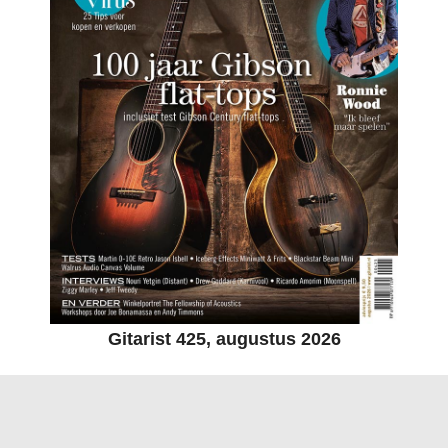
Gitarist 425, augustus 2026