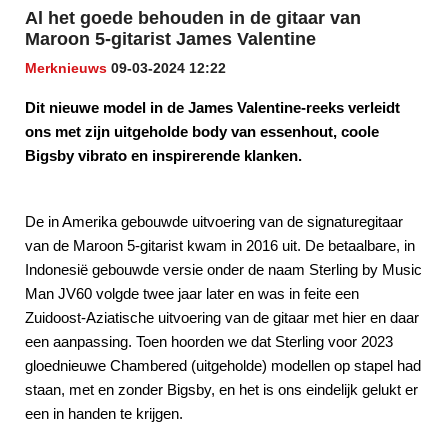
Al het goede behouden in de gitaar van
Maroon 5-gitarist James Valentine
Merknieuws
09-03-2024 12:22
Dit nieuwe model in de James Valentine-reeks verleidt
ons met zijn uitgeholde body van essenhout, coole
Bigsby vibrato en inspirerende klanken.
De in Amerika gebouwde uitvoering van de signaturegitaar
van de Maroon 5-gitarist kwam in 2016 uit. De betaalbare, in
Indonesië gebouwde versie onder de naam Sterling by Music
Man JV60 volgde twee jaar later en was in feite een
Zuidoost-Aziatische uitvoering van de gitaar met hier en daar
een aanpassing. Toen hoorden we dat Sterling voor 2023
gloednieuwe Chambered (uitgeholde) modellen op stapel had
staan, met en zonder Bigsby, en het is ons eindelijk gelukt er
een in handen te krijgen.