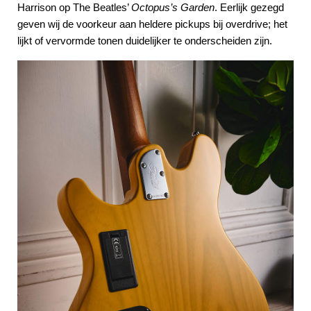
Harrison op The Beatles’
Octopus’s Garden
. Eerlijk gezegd
geven wij de voorkeur aan heldere pickups bij overdrive; het
lijkt of vervormde tonen duidelijker te onderscheiden zijn.