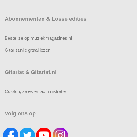
Abonnementen & Losse edities
Bestel ze op muziekmagazines.nl
Gitarist.nl digitaal lezen
Gitarist & Gitarist.nl
Colofon, sales en administratie
Volg ons op