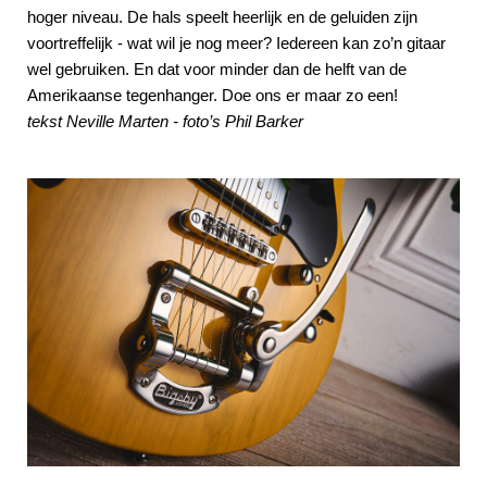
hoger niveau. De hals speelt heerlijk en de geluiden zijn
voortreffelijk - wat wil je nog meer? Iedereen kan zo’n gitaar
wel gebruiken. En dat voor minder dan de helft van de
Amerikaanse tegenhanger. Doe ons er maar zo een!
tekst Neville Marten - foto’s Phil Barker