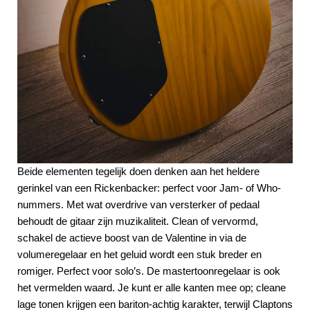
Beide elementen tegelijk doen denken aan het heldere
gerinkel van een Rickenbacker: perfect voor Jam- of Who-
nummers. Met wat overdrive van versterker of pedaal
behoudt de gitaar zijn muzikaliteit. Clean of vervormd,
schakel de actieve boost van de Valentine in via de
volumeregelaar en het geluid wordt een stuk breder en
romiger. Perfect voor solo’s. De mastertoonregelaar is ook
het vermelden waard. Je kunt er alle kanten mee op; cleane
lage tonen krijgen een bariton-achtig karakter, terwijl Claptons