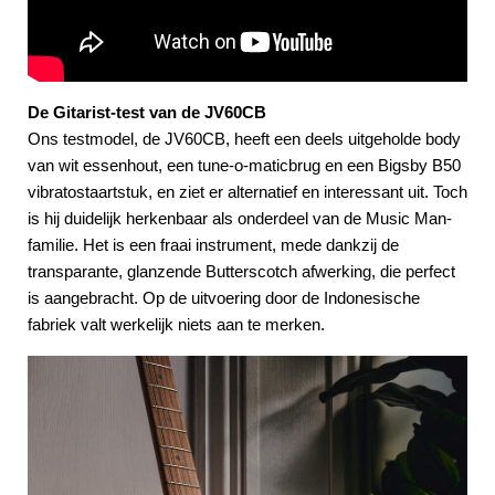
De Gitarist-test van de JV60CB
Ons testmodel, de JV60CB, heeft een deels uitgeholde body
van wit essenhout, een tune-o-maticbrug en een Bigsby B50
vibratostaartstuk, en ziet er alternatief en interessant uit. Toch
is hij duidelijk herkenbaar als onderdeel van de Music Man-
familie. Het is een fraai instrument, mede dankzij de
transparante, glanzende Butterscotch afwerking, die perfect
is aangebracht. Op de uitvoering door de Indonesische
fabriek valt werkelijk niets aan te merken.