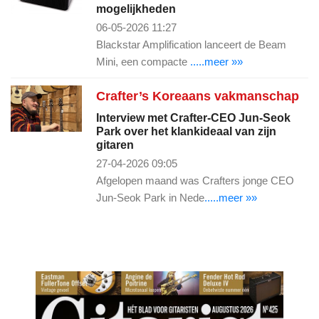
mogelijkheden
06-05-2026 11:27
Blackstar Amplification lanceert de Beam
Mini, een compacte
.....meer »»
Crafter’s Koreaans vakmanschap
Interview met Crafter-CEO Jun-Seok
Park over het klankideaal van zijn
gitaren
27-04-2026 09:05
Afgelopen maand was Crafters jonge CEO
Jun-Seok Park in Nede
.....meer »»