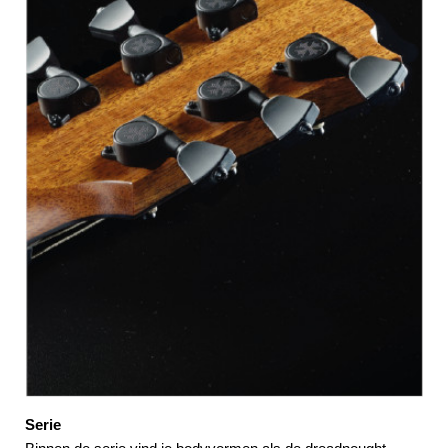
Serie