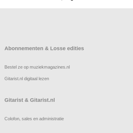
Abonnementen & Losse edities
Bestel ze op muziekmagazines.nl
Gitarist.nl digitaal lezen
Gitarist & Gitarist.nl
Colofon, sales en administratie