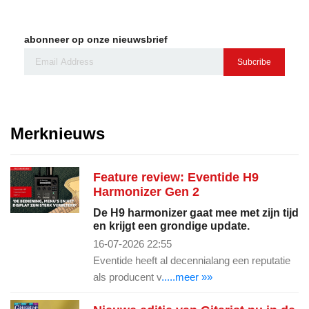
abonneer op onze nieuwsbrief
Subcribe
Merknieuws
Feature review: Eventide H9
Harmonizer Gen 2
De H9 harmonizer gaat mee met zijn tijd
en krijgt een grondige update.
16-07-2026 22:55
Eventide heeft al decennialang een reputatie
als producent v
.....meer »»