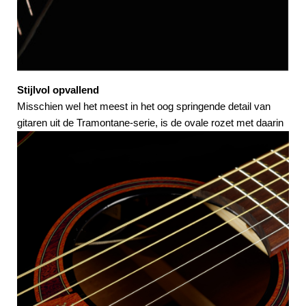
Stijlvol opvallend
Misschien wel het meest in het oog springende detail van
gitaren uit de
Tramontane-serie, is de ovale rozet met daarin