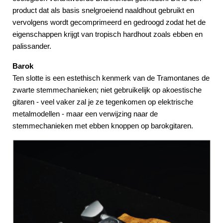
product dat als basis snelgroeiend naaldhout gebruikt en
vervolgens wordt gecomprimeerd en gedroogd zodat het de
eigenschappen krijgt van tropisch hardhout zoals ebben en
palissander.
Barok
Ten slotte is een estethisch kenmerk van de Tramontanes de
zwarte stemmechanieken; niet gebruikelijk op akoestische
gitaren - veel vaker zal je ze tegenkomen op elektrische
metalmodellen - maar een verwijzing naar de
stemmechanieken met ebben knoppen op barokgitaren.