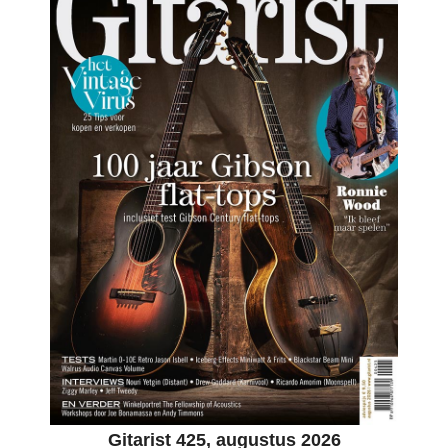
Gitarist 425, augustus 2026