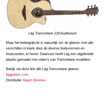
Lâg Tramontane 218 Auditorium
Maar het belangrijkste is natuurlijk om de gitaren, met alle
verschillen in klank door de diverse bodyvormen en
houtsoorten, te horen. Daarvoor heeft Lag een uitgebreide
playlist gemaakt met video's van Tramontane modellen:
Bekijk via deze link alle Lâg Tramontane gitaren:
lagguitars.com
Distributie:
Algam Benelux