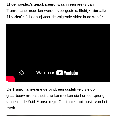
11 demovideo's gepubliceerd, waarin een reeks van
Tramontane modellen worden voorgesteld.
Bekijk hier alle
11 video's
(klik op
>|
voor de volgende video in de serie):
De Tramontane-serie verbindt een duidelijke visie op
gitaarbouw met esthetische kenmerken die hun oorsprong
vinden in de Zuid-Franse regio Occitanie, thuisbasis van het
merk.