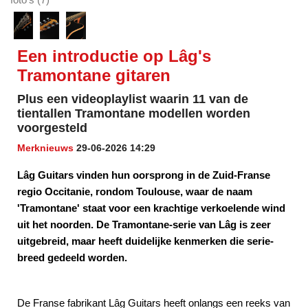
Een introductie op Lâg's
Tramontane gitaren
Plus een videoplaylist waarin 11 van de
tientallen Tramontane modellen worden
voorgesteld
Merknieuws
29-06-2026 14:29
Lâg Guitars vinden hun oorsprong in de Zuid-Franse
regio Occitanie, rondom Toulouse, waar de naam
'Tramontane' staat voor een krachtige verkoelende wind
uit het noorden. De Tramontane-serie van Lâg is zeer
uitgebreid, maar heeft duidelijke kenmerken die serie-
breed gedeeld worden.
De Franse fabrikant Lâg Guitars heeft onlangs een reeks van