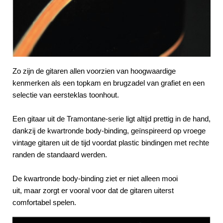
Zo zijn de gitaren allen voorzien van hoogwaardige
kenmerken als een topkam en brugzadel van grafiet en een
selectie van eersteklas toonhout.
Een gitaar uit de Tramontane-serie ligt altijd prettig in de hand,
dankzij de kwartronde body-binding, geïnspireerd op vroege
vintage gitaren uit de tijd voordat plastic bindingen met rechte
randen de standaard werden.
De kwartronde body-binding ziet er niet alleen mooi
uit, maar zorgt er vooral voor dat de gitaren uiterst
comfortabel spelen.