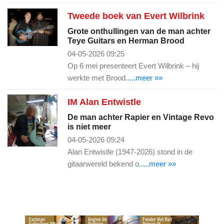
Tweede boek van Evert Wilbrink
Grote onthullingen van de man achter
Teye Guitars en Herman Brood
04-05-2026 09:25
Op 6 mei presenteert Evert Wilbrink – hij
werkte met Brood
.....meer »»
IM Alan Entwistle
De man achter Rapier en Vintage Revo
is niet meer
04-05-2026 09:24
Alan Entwistle (1947-2026) stond in de
gitaarwereld bekend o
.....meer »»