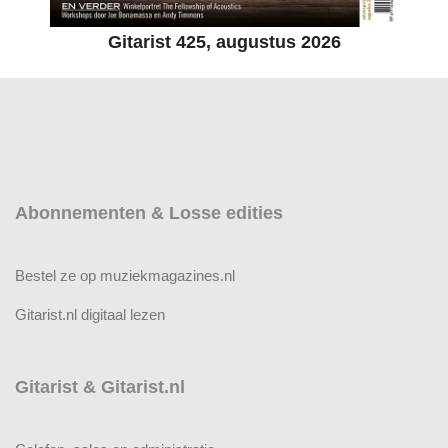
Gitarist 425, augustus 2026
Abonnementen & Losse edities
Bestel ze op muziekmagazines.nl
Gitarist.nl digitaal lezen
Gitarist & Gitarist.nl