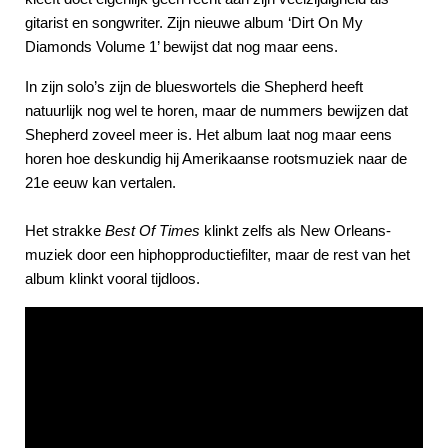
gitarist en songwriter. Zijn nieuwe album ‘Dirt On My
Diamonds Volume 1’ bewijst dat nog maar eens.
In zijn solo’s zijn de blueswortels die Shepherd heeft
natuurlijk nog wel te horen, maar de nummers bewijzen dat
Shepherd zoveel meer is. Het album laat nog maar eens
horen hoe deskundig hij Amerikaanse rootsmuziek naar de
21e eeuw kan vertalen.
Het strakke
Best Of Times
klinkt zelfs als New Orleans-
muziek door een hiphopproductiefilter, maar de rest van het
album klinkt vooral tijdloos.