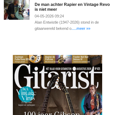
De man achter Rapier en Vintage Revo
is niet meer
04-05-2026 09:24
Alan Entwistle (1947-2026) stond in de
gitaarwereld bekend o
.....meer »»