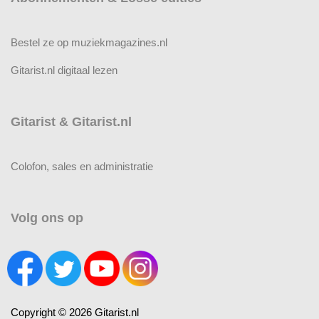
Bestel ze op muziekmagazines.nl
Gitarist.nl digitaal lezen
Gitarist & Gitarist.nl
Colofon, sales en administratie
Volg ons op
Copyright © 2026 Gitarist.nl