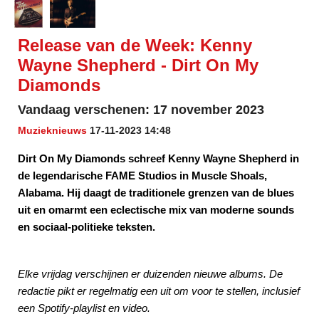
Release van de Week: Kenny
Wayne Shepherd - Dirt On My
Diamonds
Vandaag verschenen: 17 november 2023
Muzieknieuws
17-11-2023 14:48
Dirt On My Diamonds schreef Kenny Wayne Shepherd in
de legendarische FAME Studios in Muscle Shoals,
Alabama. Hij daagt de traditionele grenzen van de blues
uit en omarmt een eclectische mix van moderne sounds
en sociaal-politieke teksten.
Elke vrijdag verschijnen er duizenden nieuwe albums. De
redactie pikt er regelmatig een uit om voor te stellen, inclusief
een Spotify-playlist en video.