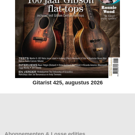
Gitarist 425, augustus 2026
Abonnementen & Losse edities