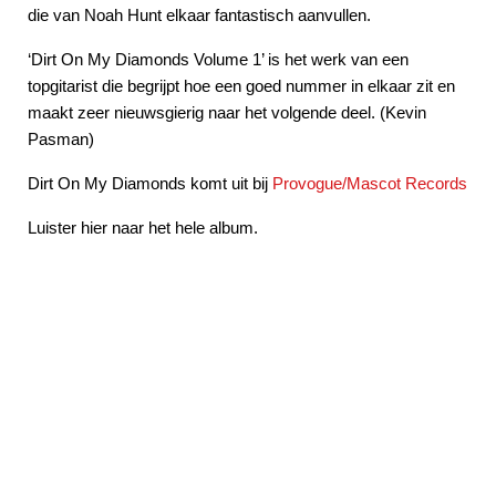
die van Noah Hunt elkaar fantastisch aanvullen.
‘Dirt On My Diamonds Volume 1’ is het werk van een
topgitarist die begrijpt hoe een goed nummer in elkaar zit en
maakt zeer nieuwsgierig naar het volgende deel. (Kevin
Pasman)
Dirt On My Diamonds komt uit bij
Provogue/Mascot Records
Luister hier naar het hele album.