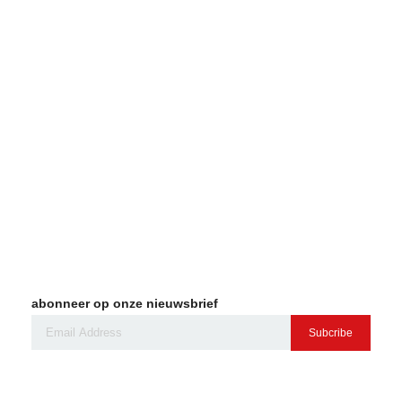
abonneer op onze nieuwsbrief
Subcribe