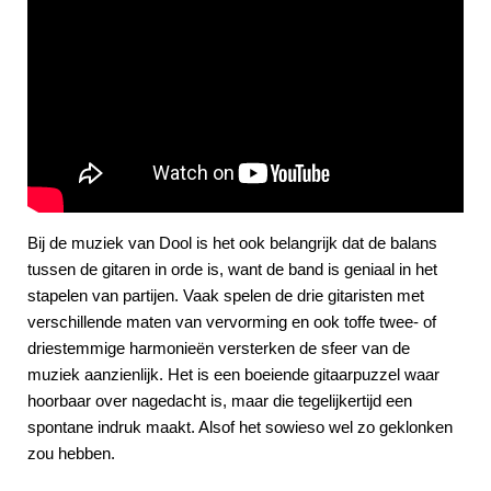
Bij de muziek van Dool is het ook belangrijk dat de balans
tussen de gitaren in orde is, want de band is geniaal in het
stapelen van partijen. Vaak spelen de drie gitaristen met
verschillende maten van vervorming en ook toffe twee- of
driestemmige harmonieën versterken de sfeer van de
muziek aanzienlijk. Het is een boeiende gitaarpuzzel waar
hoorbaar over nagedacht is, maar die tegelijkertijd een
spontane indruk maakt. Alsof het sowieso wel zo geklonken
zou hebben.