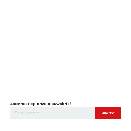
abonneer op onze nieuwsbrief
Subcribe