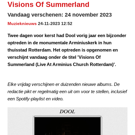
Visions Of Summerland
Vandaag verschenen: 24 november 2023
Muzieknieuws
24-11-2023 12:52
Twee dagen voor kerst had Dool vorig jaar een bijzonder
optreden in de monumentale Arminiuskerk in hun
thuisstad Rotterdam. Het optreden is opgenomen en
verschijnt vandaag onder de titel 'Visions Of
Summerland (Live At Arminius Church Rotterdam)'.
Elke vrijdag verschijnen er duizenden nieuwe albums. De
redactie pikt er regelmatig een uit om voor te stellen, inclusief
een Spotify-playlist en video.