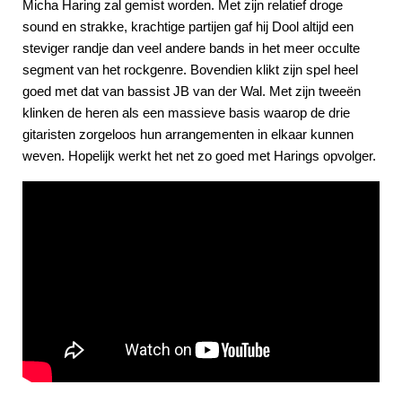
Micha Haring zal gemist worden. Met zijn relatief droge
sound en strakke, krachtige partijen gaf hij Dool altijd een
steviger randje dan veel andere bands in het meer occulte
segment van het rockgenre. Bovendien klikt zijn spel heel
goed met dat van bassist JB van der Wal. Met zijn tweeën
klinken de heren als een massieve basis waarop de drie
gitaristen zorgeloos hun arrangementen in elkaar kunnen
weven. Hopelijk werkt het net zo goed met Harings opvolger.