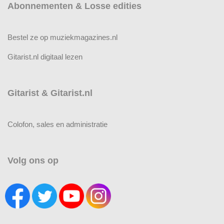
Abonnementen & Losse edities
Bestel ze op muziekmagazines.nl
Gitarist.nl digitaal lezen
Gitarist & Gitarist.nl
Colofon, sales en administratie
Volg ons op