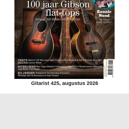
Gitarist 425, augustus 2026