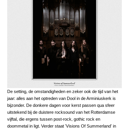
De setting, de omstandigheden en zeker ook de tijd van het
jaar: alles aan het optreden van Dool in de Arminiuskerk is
bijzonder. De donkere dagen voor kerst passen qua sfeer
uitstekend bij de duistere rocksound van het Rotterdamse
vijftal, die ergens tussen post-rock, gothic rock en
doommetal in ligt. Verder staat 'Visions Of Summerland' in