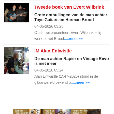
Tweede boek van Evert Wilbrink
Grote onthullingen van de man achter
Teye Guitars en Herman Brood
04-05-2026 09:25
Op 6 mei presenteert Evert Wilbrink – hij
werkte met Brood
.....meer »»
IM Alan Entwistle
De man achter Rapier en Vintage Revo
is niet meer
04-05-2026 09:24
Alan Entwistle (1947-2026) stond in de
gitaarwereld bekend o
.....meer »»