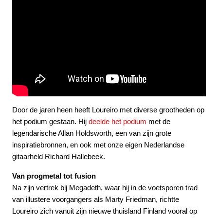
Door de jaren heen heeft Loureiro met diverse grootheden op
het podium gestaan. Hij
deelde het podium
met de
legendarische Allan Holdsworth, een van zijn grote
inspiratiebronnen, en ook met onze eigen Nederlandse
gitaarheld Richard Hallebeek.
Van progmetal tot fusion
Na zijn vertrek bij Megadeth, waar hij in de voetsporen trad
van illustere voorgangers als Marty Friedman, richtte
Loureiro zich vanuit zijn nieuwe thuisland Finland vooral op