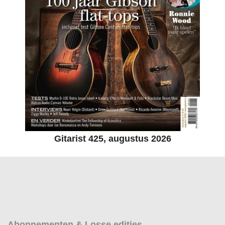
Gitarist 425, augustus 2026
Abonnementen & Losse edities