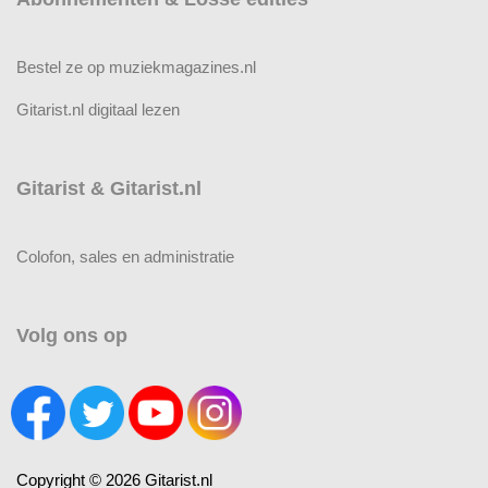
Bestel ze op muziekmagazines.nl
Gitarist.nl digitaal lezen
Gitarist & Gitarist.nl
Colofon, sales en administratie
Volg ons op
Copyright © 2026 Gitarist.nl