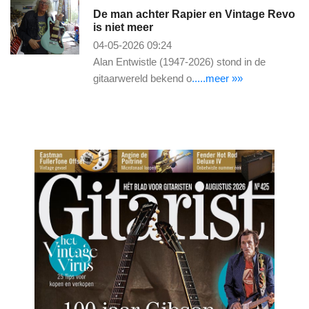
De man achter Rapier en Vintage Revo
is niet meer
04-05-2026 09:24
Alan Entwistle (1947-2026) stond in de
gitaarwereld bekend o
.....meer »»