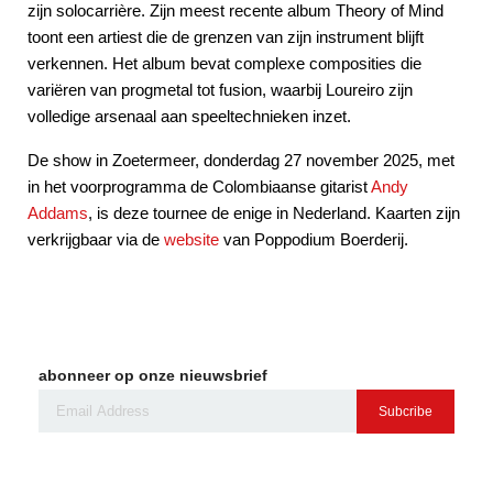
zijn solocarrière. Zijn meest recente album Theory of Mind
toont een artiest die de grenzen van zijn instrument blijft
verkennen. Het album bevat complexe composities die
variëren van progmetal tot fusion, waarbij Loureiro zijn
volledige arsenaal aan speeltechnieken inzet.
De show in Zoetermeer, donderdag 27 november 2025, met
in het voorprogramma de Colombiaanse gitarist
Andy
Addams
, is deze tournee de enige in Nederland. Kaarten zijn
verkrijgbaar via de
website
van Poppodium Boerderij.
abonneer op onze nieuwsbrief
Subcribe