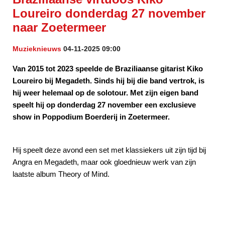
Loureiro donderdag 27 november
naar Zoetermeer
Muzieknieuws
04-11-2025 09:00
Van 2015 tot 2023 speelde de Braziliaanse gitarist Kiko
Loureiro bij Megadeth. Sinds hij bij die band vertrok, is
hij weer helemaal op de solotour. Met zijn eigen band
speelt hij op donderdag 27 november een exclusieve
show in Poppodium Boerderij in Zoetermeer.
Hij speelt deze avond een set met klassiekers uit zijn tijd bij
Angra en Megadeth, maar ook gloednieuw werk van zijn
laatste album Theory of Mind.