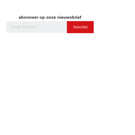
abonneer op onze nieuwsbrief
Subcribe