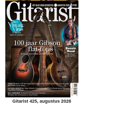
Gitarist 425, augustus 2026