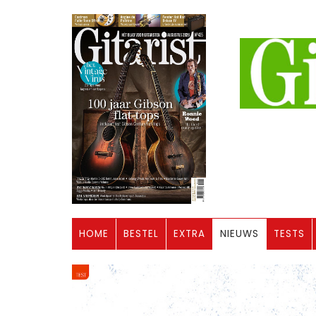
HOME
BESTEL
EXTRA
NIEUWS
TESTS