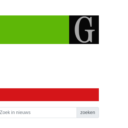
zoeken