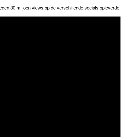
leden 80 miljoen views op de verschillende socials opleverde.