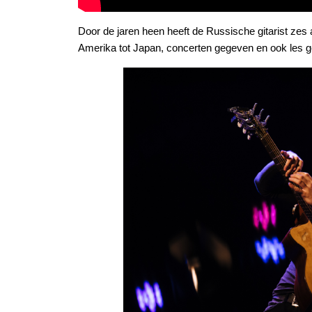
Door de jaren heen heeft de Russische gitarist zes
Amerika tot Japan, concerten gegeven en ook les 