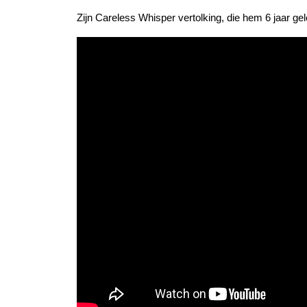
Zijn Careless Whisper vertolking, die hem 6 jaar ge