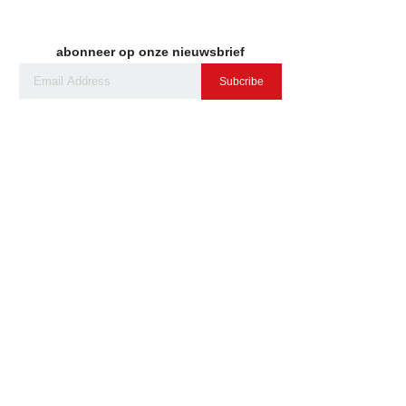
abonneer op onze nieuwsbrief
Subcribe