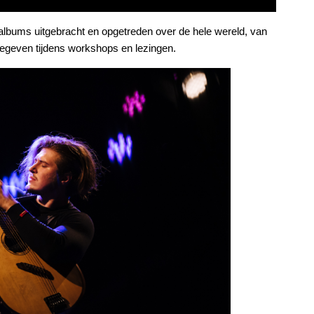
 albums uitgebracht en opgetreden over de hele wereld, van
gegeven tijdens workshops en lezingen.