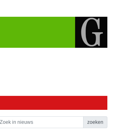
zoeken