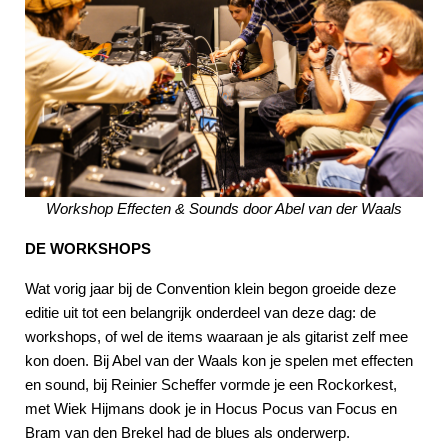
Workshop Effecten & Sounds door Abel van der Waals
DE WORKSHOPS
Wat vorig jaar bij de Convention klein begon groeide deze
editie uit tot een belangrijk onderdeel van deze dag: de
workshops, of wel de items waaraan je als gitarist zelf mee
kon doen. Bij Abel van der Waals kon je spelen met effecten
en sound, bij Reinier Scheffer vormde je een Rockorkest,
met Wiek Hijmans dook je in Hocus Pocus van Focus en
Bram van den Brekel had de blues als onderwerp.