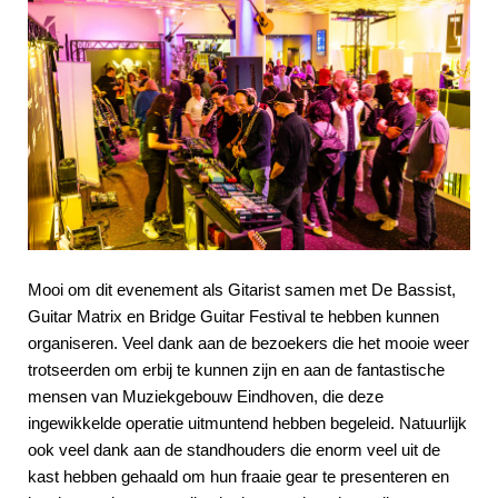
Mooi om dit evenement als Gitarist samen met De Bassist,
Guitar Matrix en Bridge Guitar Festival te hebben kunnen
organiseren. Veel dank aan de bezoekers die het mooie weer
trotseerden om erbij te kunnen zijn en aan de fantastische
mensen van Muziekgebouw Eindhoven, die deze
ingewikkelde operatie uitmuntend hebben begeleid. Natuurlijk
ook veel dank aan de standhouders die enorm veel uit de
kast hebben gehaald om hun fraaie gear te presenteren en