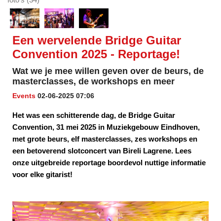
Een wervelende Bridge Guitar
Convention 2025 - Reportage!
Wat we je mee willen geven over de beurs, de
masterclasses, de workshops en meer
Events
02-06-2025 07:06
Het was een schitterende dag, de Bridge Guitar
Convention, 31 mei 2025 in Muziekgebouw Eindhoven,
met grote beurs, elf masterclasses, zes workshops en
een betoverend slotconcert van Bireli Lagrene. Lees
onze uitgebreide reportage boordevol nuttige informatie
voor elke gitarist!