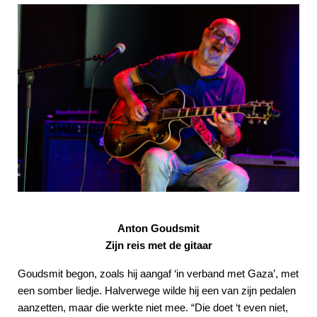
Anton Goudsmit
Zijn reis met de gitaar
Goudsmit begon, zoals hij aangaf ‘in verband met Gaza’, met
een somber liedje. Halverwege wilde hij een van zijn pedalen
aanzetten, maar die werkte niet mee. “Die doet ‘t even niet,