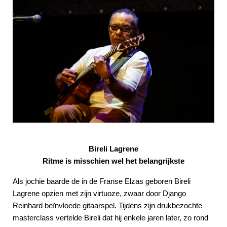
Bireli Lagrene
Ritme is misschien wel het belangrijkste
Als jochie baarde de in de Franse Elzas geboren Bireli
Lagrene opzien met zijn virtuoze, zwaar door Django
Reinhard beïnvloede gitaarspel. Tijdens zijn drukbezochte
masterclass vertelde Bireli dat hij enkele jaren later, zo rond