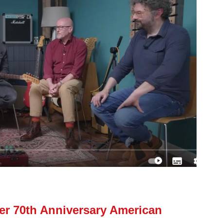
der 70th Anniversary American