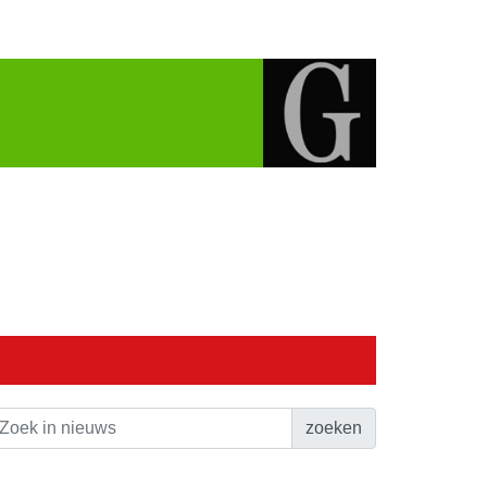
zoeken