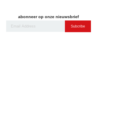
abonneer op onze nieuwsbrief
Subcribe