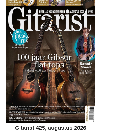
Gitarist 425, augustus 2026