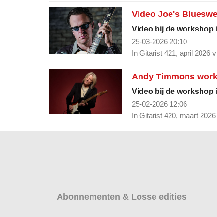
Video Joe's Blueswe
Video bij de workshop in
25-03-2026 20:10
In Gitarist 421, april 2026 
Andy Timmons worksh
Video bij de workshop i
25-02-2026 12:06
In Gitarist 420, maart 2026
Abonnementen & Losse edities