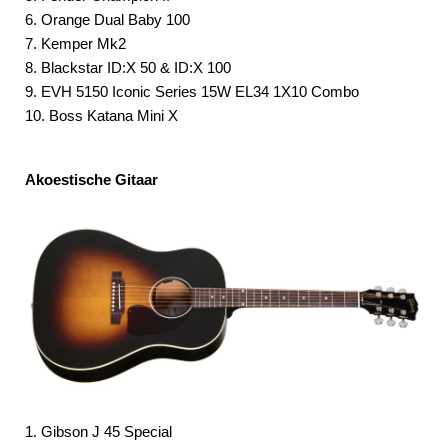
6. Orange Dual Baby 100
7. Kemper Mk2
8. Blackstar ID:X 50 & ID:X 100
9. EVH 5150 Iconic Series 15W EL34 1X10 Combo
10. Boss Katana Mini X
Akoestische Gitaar
1. Gibson J 45 Special