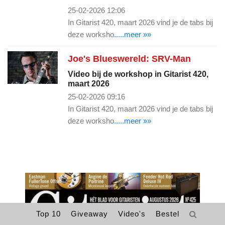
25-02-2026 12:06
In Gitarist 420, maart 2026 vind je de tabs bij
deze worksho
.....meer »»
Joe's Blueswereld: SRV-Man
Video bij de workshop in Gitarist 420,
maart 2026
25-02-2026 09:16
In Gitarist 420, maart 2026 vind je de tabs bij
deze worksho
.....meer »»
Top 10
Giveaway
Video's
Bestel