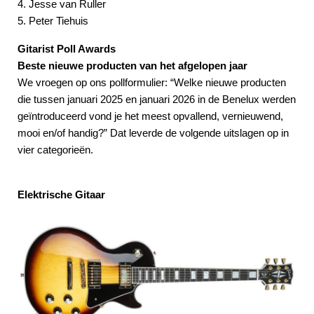
4. Jesse van Ruller
5. Peter Tiehuis
Gitarist Poll Awards
Beste nieuwe producten van het afgelopen jaar
We vroegen op ons pollformulier: “Welke nieuwe producten
die tussen januari 2025 en januari 2026 in de Benelux werden
geïntroduceerd vond je het meest opvallend, vernieuwend,
mooi en/of handig?” Dat leverde de volgende uitslagen op in
vier categorieën.
Elektrische Gitaar