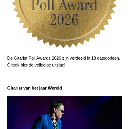
De Gitarist Poll Awards 2026 zijn verdeeld in 18 categorieën.
Check hier de volledige uitslag!
Gitarist van het jaar Wereld