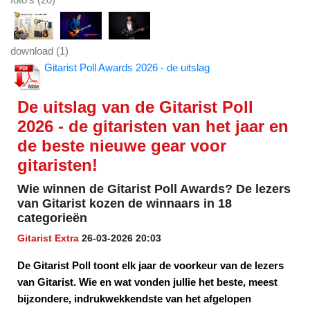
download (1)
Gitarist Poll Awards 2026 - de uitslag
De uitslag van de Gitarist Poll
2026 - de gitaristen van het jaar en
de beste nieuwe gear voor
gitaristen!
Wie winnen de Gitarist Poll Awards? De lezers
van Gitarist kozen de winnaars in 18
categorieën
Gitarist Extra
26-03-2026 20:03
De Gitarist Poll toont elk jaar de voorkeur van de lezers
van Gitarist. Wie en wat vonden jullie het beste, meest
bijzondere, indrukwekkendste van het afgelopen