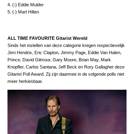
4. (-) Eddie Mulder
5. (-) Mart Hillen
ALL TIME FAVOURITE Gitarist Wereld
Sinds het instellen van deze categorie kregen respectievelijk
Jimi Hendrix, Eric Clapton, Jimmy Page, Eddie Van Halen,
Prince, David Gilmour, Gary Moore, Brian May, Mark
Knopfler, Carlos Santana, Jeff Beck en Rory Gallagher deze
Gitarist Poll Award. Zij zijn daarmee in de volgende polls niet
meer herkiesbaar.