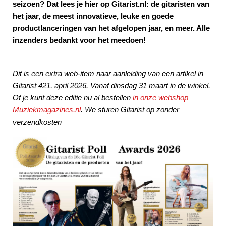
seizoen? Dat lees je hier op Gitarist.nl: de gitaristen van
het jaar, de meest innovatieve, leuke en goede
productlanceringen van het afgelopen jaar, en meer. Alle
inzenders bedankt voor het meedoen!
Dit is een extra web-item naar aanleiding van een artikel in
Gitarist 421, april 2026. Vanaf dinsdag 31 maart in de winkel.
Of je kunt deze editie nu al bestellen
in onze webshop
Muziekmagazines.nl
. We sturen Gitarist op zonder
verzendkosten