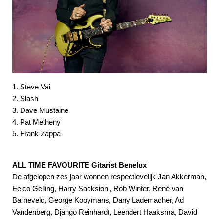
1. Steve Vai
2. Slash
3. Dave Mustaine
4. Pat Metheny
5. Frank Zappa
ALL TIME FAVOURITE Gitarist Benelux
De afgelopen zes jaar wonnen respectievelijk Jan Akkerman,
Eelco Gelling, Harry Sacksioni, Rob Winter, René van
Barneveld, George Kooymans, Dany Lademacher, Ad
Vandenberg, Django Reinhardt, Leendert Haaksma, David