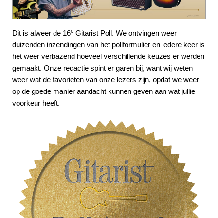
e
Dit is alweer de 16
Gitarist Poll. We ontvingen weer
duizenden inzendingen van het pollformulier en iedere keer is
het weer verbazend hoeveel verschillende keuzes er werden
gemaakt. Onze redactie spint er garen bij, want wij weten
weer wat de favorieten van onze lezers zijn, opdat we weer
op de goede manier aandacht kunnen geven aan wat jullie
voorkeur heeft.