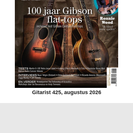
Gitarist 425, augustus 2026