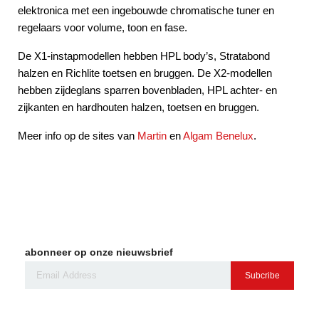
elektronica met een ingebouwde chromatische tuner en
regelaars voor volume, toon en fase.
De X1-instapmodellen hebben HPL body’s, Stratabond
halzen en Richlite toetsen en bruggen. De X2-modellen
hebben zijdeglans sparren bovenbladen, HPL achter- en
zijkanten en hardhouten halzen, toetsen en bruggen.
Meer info op de sites van
Martin
en
Algam Benelux
.
abonneer op onze nieuwsbrief
Subcribe