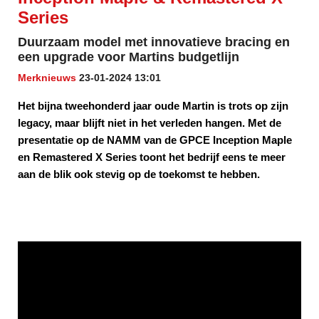
Series
Duurzaam model met innovatieve bracing en
een upgrade voor Martins budgetlijn
Merknieuws
23-01-2024 13:01
Het bijna tweehonderd jaar oude Martin is trots op zijn
legacy, maar blijft niet in het verleden hangen. Met de
presentatie op de NAMM van de GPCE Inception Maple
en Remastered X Series toont het bedrijf eens te meer
aan de blik ook stevig op de toekomst te hebben.