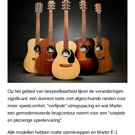
Op het gebied van bespeelbaarheid lijken de veranderingen
significant: een dunnere toets met afgeschuinde randen voor
meer speelcomfort, “verfijnde” stringspacing en wat Martin
een gemoderniseerde brugcontour noemt voor een “soepele
en plezierige speelervaring”.
Alle modellen hebben matte stemknoppen en Martin E-1