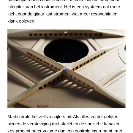
integriteit van het instrument. Het is een systeem dat meer
lucht door de gitaar laat stromen, wat meer resonantie en
klank oplevert.
Martin drukt het zelfs in cijfers uit. Als alles verder gelijk is,
bieden de versteviging met skelet en de sonische kanalen
zes procent meer volume dan een controle-instrument, met