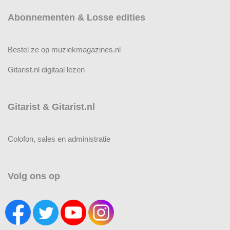
Abonnementen & Losse edities
Bestel ze op muziekmagazines.nl
Gitarist.nl digitaal lezen
Gitarist & Gitarist.nl
Colofon, sales en administratie
Volg ons op