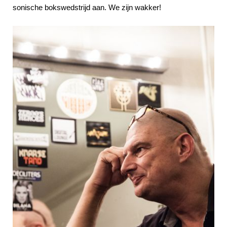
sonische bokswedstrijd aan. We zijn wakker!