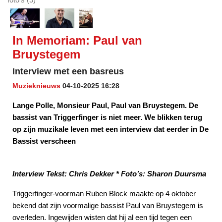
In Memoriam: Paul van
Bruystegem
Interview met een basreus
Muzieknieuws
04-10-2025 16:28
Lange Polle, Monsieur Paul, Paul van Bruystegem. De
bassist van Triggerfinger is niet meer. We blikken terug
op zijn muzikale leven met een interview dat eerder in De
Bassist verscheen
Interview Tekst: Chris Dekker * Foto’s: Sharon Duursma
Triggerfinger-voorman Ruben Block maakte op 4 oktober
bekend dat zijn voormalige bassist Paul van Bruystegem is
overleden. Ingewijden wisten dat hij al een tijd tegen een