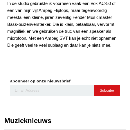
In de studio gebruikte ik voorheen vaak een Vox AC-50 of
een van mijn vijf Ampeg Fliptops, maar tegenwoordig
meestal een kleine, jaren zeventig Fender Musicmaster
Bass-buizenversterker. Die is klein, betaalbaar, vervormt
magnifiek en we gebruiken de truc van een speaker als
microfoon. Met een Ampeg SVT kan je echt niet opnemen.
Die geeft veel te veel sublaag en daar kan je niets mee.’
abonneer op onze nieuwsbrief
Subcribe
Muzieknieuws