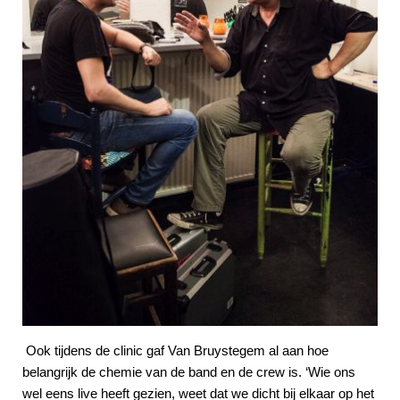
Ook tijdens de clinic gaf Van Bruystegem al aan hoe
belangrijk de chemie van de band en de crew is. ‘Wie ons
wel eens live heeft gezien, weet dat we dicht bij elkaar op het