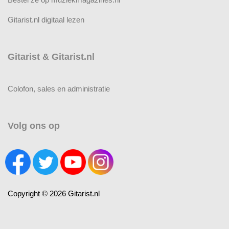
Gitarist.nl digitaal lezen
Gitarist & Gitarist.nl
Colofon, sales en administratie
Volg ons op
Copyright © 2026 Gitarist.nl