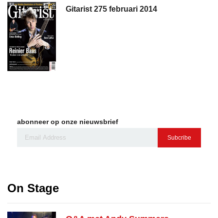
Gitarist 275 februari 2014
abonneer op onze nieuwsbrief
Subcribe
On Stage