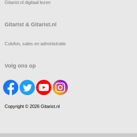
Gitarist.nl digitaal lezen
Gitarist & Gitarist.nl
Colofon, sales en administratie
Volg ons op
Copyright © 2026 Gitarist.nl