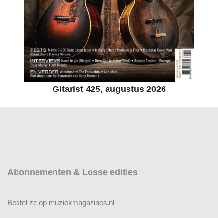
Gitarist 425, augustus 2026
Abonnementen & Losse edities
Bestel ze op muziekmagazines.nl