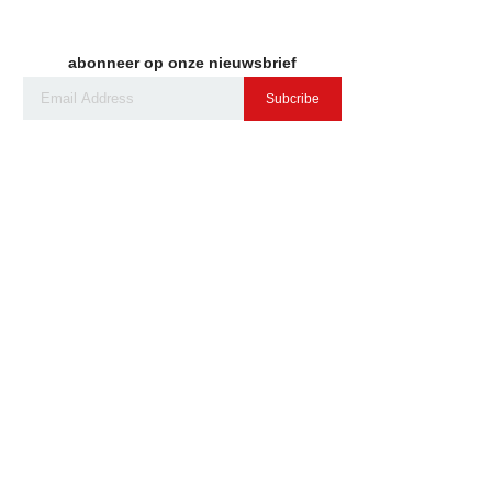
abonneer op onze nieuwsbrief
Subcribe