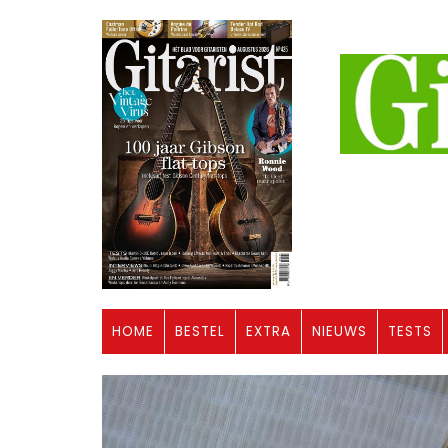
HOME
BESTEL
EXTRA
NIEUWS
TESTS