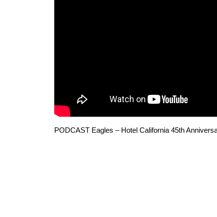
PODCAST Eagles – Hotel California 45th Anniversa