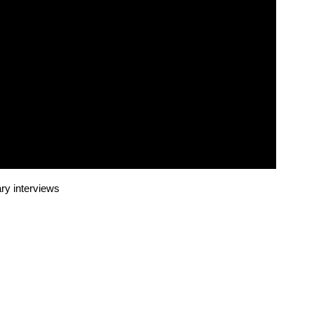
ry interviews