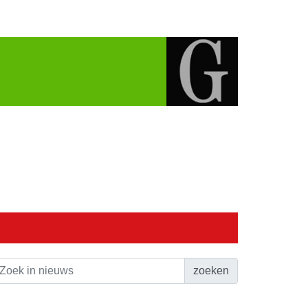
zoeken