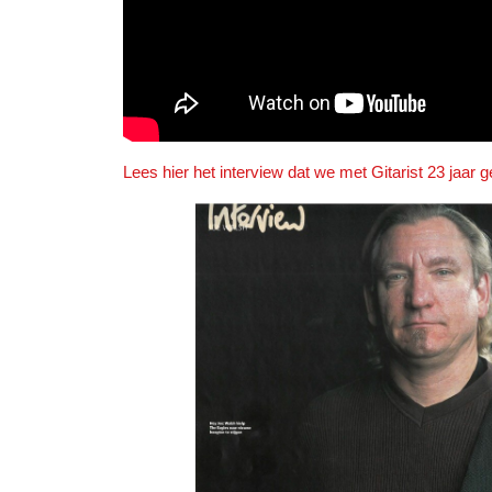
Lees hier het interview dat we met Gitarist 23 jaar