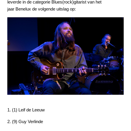
leverde in de categorie Blues(rock)gitarist van het
jaar Benelux de volgende uitslag op:
1. (1) Leif de Leeuw
2. (9) Guy Verlinde