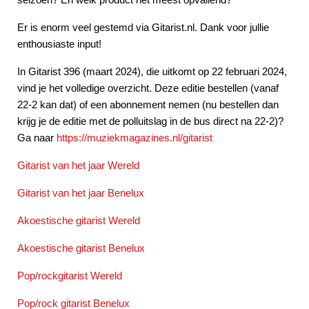
Er is enorm veel gestemd via Gitarist.nl. Dank voor jullie
enthousiaste input!
In Gitarist 396 (maart 2024), die uitkomt op 22 februari 2024,
vind je het volledige overzicht. Deze editie bestellen (vanaf
22-2 kan dat) of een abonnement nemen (nu bestellen dan
krijg je de editie met de polluitslag in de bus direct na 22-2)?
Ga naar
https://muziekmagazines.nl/gitarist
Gitarist van het jaar Wereld
Gitarist van het jaar Benelux
Akoestische gitarist Wereld
Akoestische gitarist Benelux
Pop/rockgitarist Wereld
Pop/rock gitarist Benelux