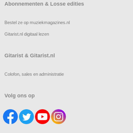
Abonnementen & Losse edities
Bestel ze op muziekmagazines.nl
Gitarist.nl digitaal lezen
Gitarist & Gitarist.nl
Colofon, sales en administratie
Volg ons op