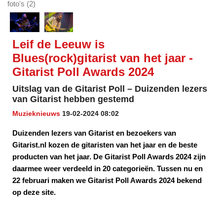
foto's (2)
Leif de Leeuw is
Blues(rock)gitarist van het jaar -
Gitarist Poll Awards 2024
Uitslag van de Gitarist Poll – Duizenden lezers
van Gitarist hebben gestemd
Muzieknieuws
19-02-2024 08:02
Duizenden lezers van Gitarist en bezoekers van
Gitarist.nl kozen de gitaristen van het jaar en de beste
producten van het jaar. De Gitarist Poll Awards 2024 zijn
daarmee weer verdeeld in 20 categorieën. Tussen nu en
22 februari maken we Gitarist Poll Awards 2024 bekend
op deze site.