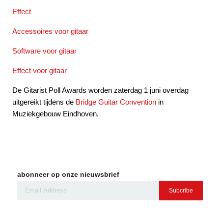
Effect
Accessoires voor gitaar
Software voor gitaar
Effect voor gitaar
De Gitarist Poll Awards worden zaterdag 1 juni overdag
uitgereikt tijdens de
Bridge Guitar Convention
in
Muziekgebouw Eindhoven.
abonneer op onze nieuwsbrief
Subcribe