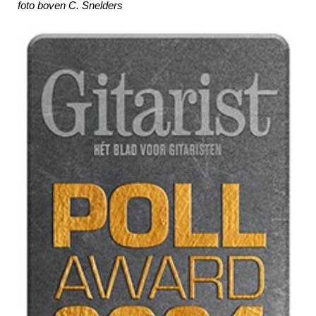
foto boven C. Snelders