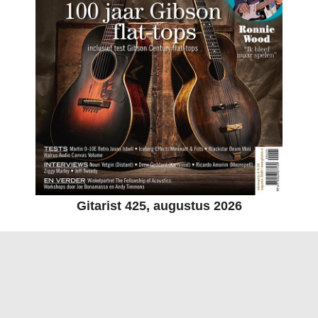
Gitarist 425, augustus 2026